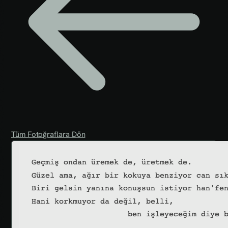
Tüm Fotoğraflara Dön