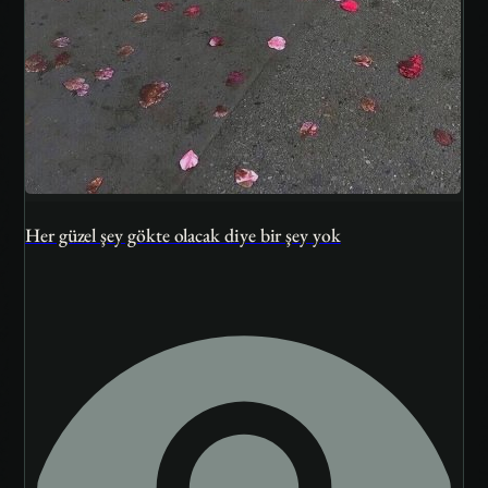
Her güzel şey gökte olacak diye bir şey yok