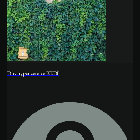
Duvar, pencere ve KEDİ