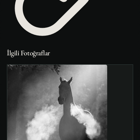
İlgili Fotoğraflar