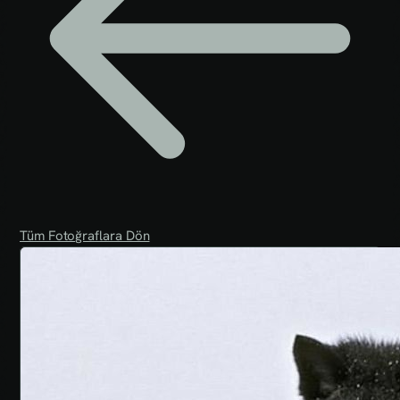
Tüm Fotoğraflara Dön