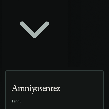
Amniyosentez
Tarihi: