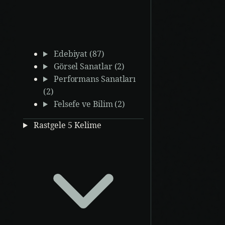
Edebiyat (87)
Görsel Sanatlar (2)
Performans Sanatları
(2)
Felsefe ve Bilim (2)
Rastgele 5 Kelime