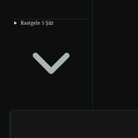
Rastgele 5 Şiir