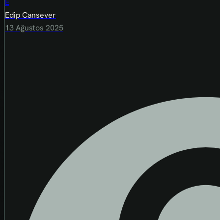
E
Edip Cansever
13 Ağustos 2025