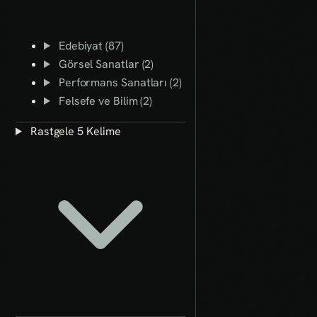
Edebiyat (87)
Görsel Sanatlar (2)
Performans Sanatları (2)
Felsefe ve Bilim (2)
Rastgele 5 Kelime