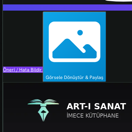
Öneri / Hata Bildir
Görsele Dönüştür & Paylaş