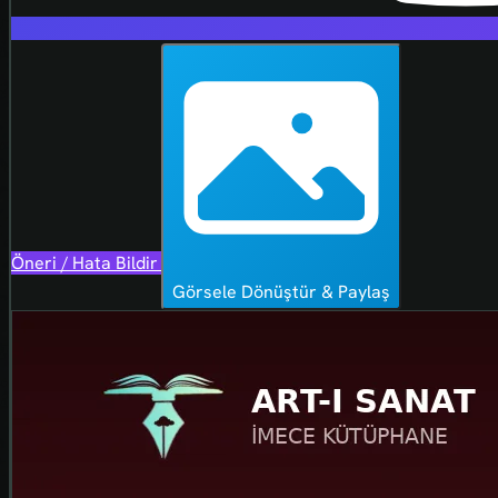
Öneri / Hata Bildir
Görsele Dönüştür & Paylaş