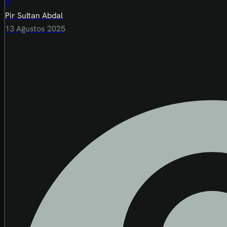
P
Pir Sultan Abdal
13 Ağustos 2025