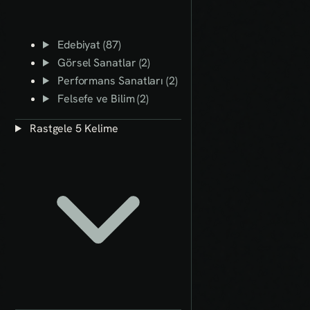
Edebiyat (87)
Görsel Sanatlar (2)
Performans Sanatları (2)
Felsefe ve Bilim (2)
Rastgele 5 Kelime