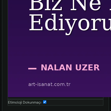
Etimoloji Dokunmaçı