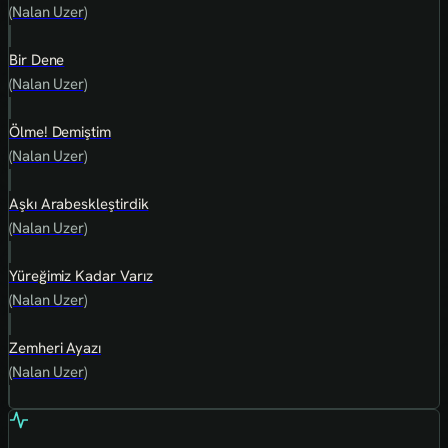
(Nalan Uzer)
Bir Dene
(Nalan Uzer)
Ölme! Demiştim
(Nalan Uzer)
Aşkı Arabeskleştirdik
(Nalan Uzer)
Yüreğimiz Kadar Varız
(Nalan Uzer)
Zemheri Ayazı
(Nalan Uzer)