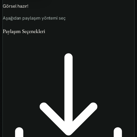
Görsel hazır!
Aşağıdan paylaşım yöntemi seç
Paylaşım Seçenekleri