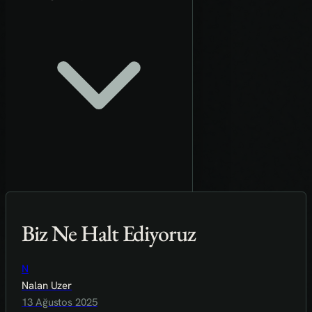
Biz Ne Halt Ediyoruz
N
Nalan Uzer
13 Ağustos 2025