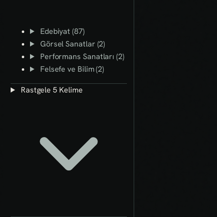
Edebiyat (87)
Görsel Sanatlar (2)
Performans Sanatları (2)
Felsefe ve Bilim (2)
Rastgele 5 Kelime