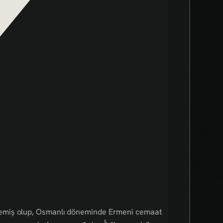
emiş olup, Osmanlı döneminde Ermeni cemaat