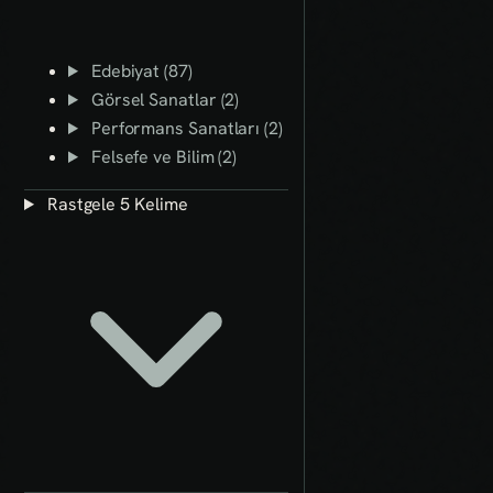
Edebiyat (87)
Görsel Sanatlar (2)
Performans Sanatları (2)
Felsefe ve Bilim (2)
Rastgele 5 Kelime