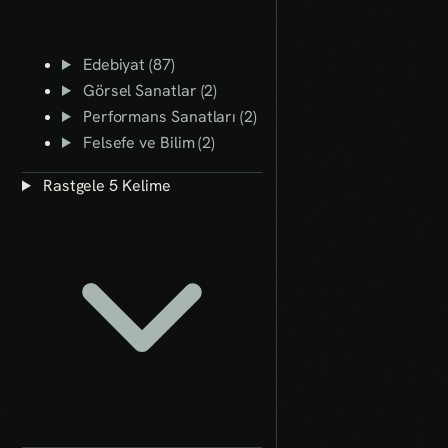
Edebiyat (87)
Görsel Sanatlar (2)
Performans Sanatları (2)
Felsefe ve Bilim (2)
Rastgele 5 Kelime