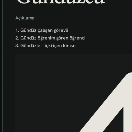
Açıklama:
1. Gündüz çalışan görevli
2. Gündüz öğrenim gören öğrenci
3. Gündüzleri içki içen kimse