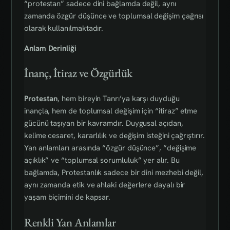
“protestan” sadece dini bağlamda değil, aynı
zamanda özgür düşünce ve toplumsal değişim çağrısı
olarak kullanılmaktadır.
Anlam Derinliği
İnanç, İtiraz ve Özgürlük
Protestan
, hem bireyin Tanrı’ya karşı duyduğu
inançla, hem de toplumsal değişim için “itiraz” etme
gücünü taşıyan bir kavramdır. Duygusal açıdan,
kelime cesaret, kararlılık ve değişim isteğini çağrıştırır.
Yan anlamları arasında “özgür düşünce”, “değişime
açıklık” ve “toplumsal sorumluluk” yer alır. Bu
bağlamda, Protestanlık sadece bir dini mezhebi değil,
aynı zamanda etik ve ahlaki değerlere dayalı bir
yaşam biçimini de kapsar.
Renkli Yan Anlamlar