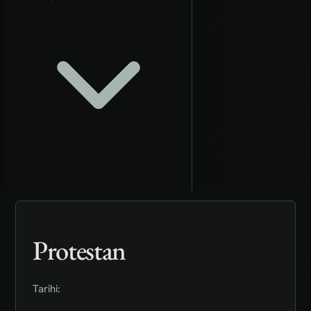
Protestan
Tarihi: