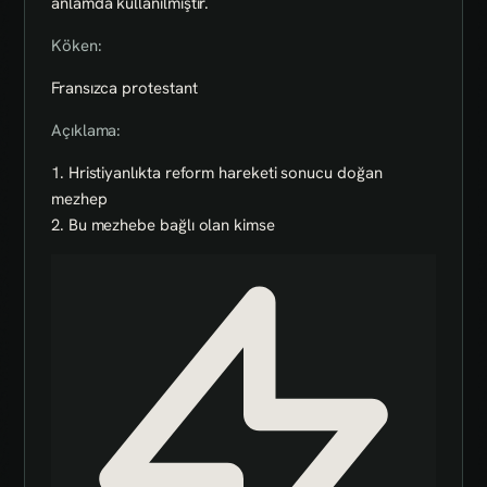
anlamda kullanılmıştır.
Köken:
Fransızca protestant
Açıklama:
1. Hristiyanlıkta reform hareketi sonucu doğan
mezhep
2. Bu mezhebe bağlı olan kimse