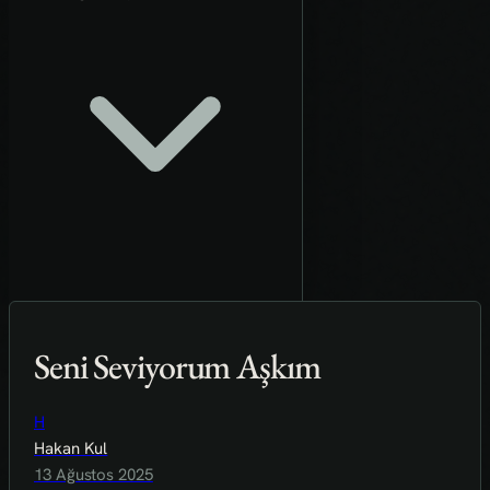
Seni Seviyorum Aşkım
H
Hakan Kul
13 Ağustos 2025