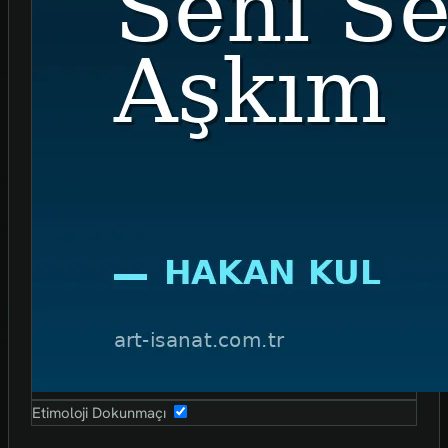
Etimoloji Dokunmaçı