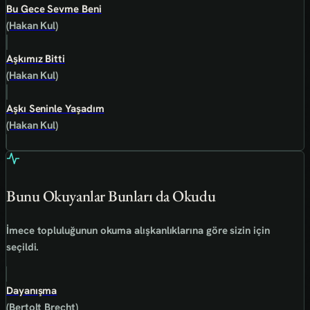
Bu Gece Sevme Beni
(Hakan Kul)
Aşkımız Bitti
(Hakan Kul)
Aşkı Seninle Yaşadım
(Hakan Kul)
Bunu Okuyanlar Bunları da Okudu
İmece topluluğunun okuma alışkanlıklarına göre sizin için
seçildi.
Dayanışma
(Bertolt Brecht)