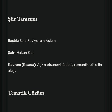
Şiir Tanıtımı
Başlık:
Seni Seviyorum Aşkım
Şair:
Hakan Kul
Kavram (Kısaca):
Aşkın efsanevi ifadesi, romantik bir dilin
akışı.
Tematik Çözüm