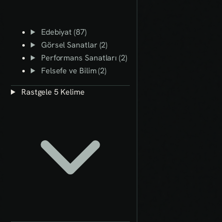
Edebiyat (87)
Görsel Sanatlar (2)
Performans Sanatları (2)
Felsefe ve Bilim (2)
Rastgele 5 Kelime