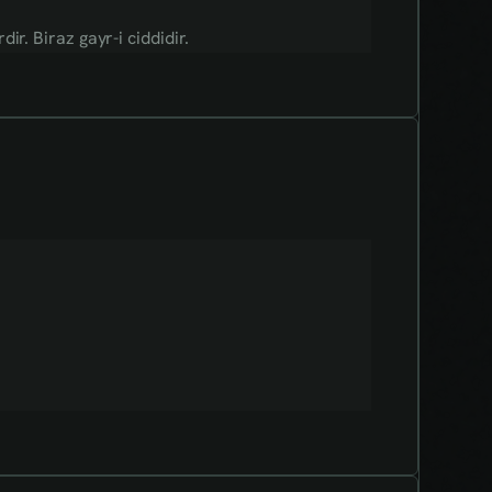
r. Biraz gayr-i ciddidir.