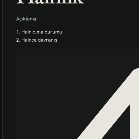
Açıklama:
1. Hain olma durumu
2. Haince davranış