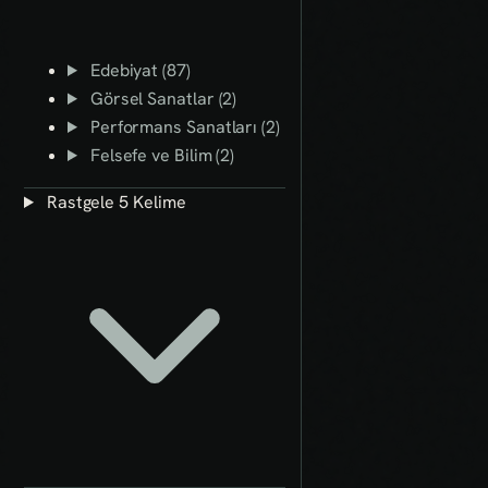
Edebiyat (87)
Görsel Sanatlar (2)
Performans Sanatları (2)
Felsefe ve Bilim (2)
Rastgele 5 Kelime