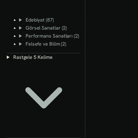
Edebiyat (87)
Görsel Sanatlar (2)
Performans Sanatları (2)
Felsefe ve Bilim (2)
Rastgele 5 Kelime