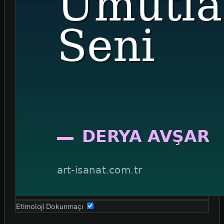
Etimoloji Dokunmaçı