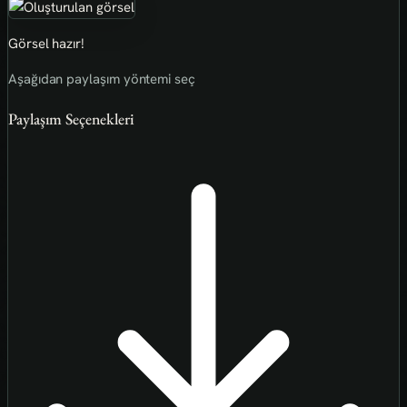
Görsel hazır!
Aşağıdan paylaşım yöntemi seç
Paylaşım Seçenekleri