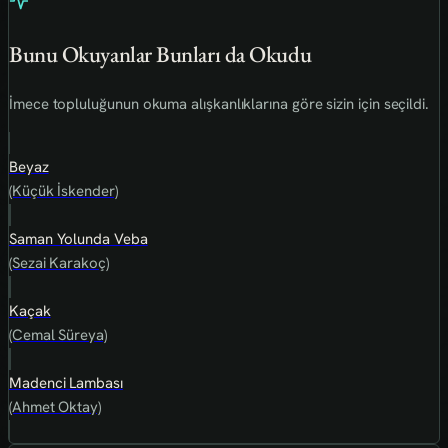
Bunu Okuyanlar Bunları da Okudu
İmece topluluğunun okuma alışkanlıklarına göre sizin için seçildi.
Beyaz
(Küçük İskender)
Saman Yolunda Veba
(Sezai Karakoç)
Kaçak
(Cemal Süreya)
Madenci Lambası
(Ahmet Oktay)