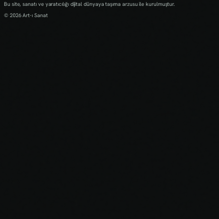
Bu site, sanatı ve yaratıcılığı dijital dünyaya taşıma arzusu ile kurulmuştur.
© 2026 Art-ı Sanat