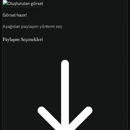
Görsel hazır!
Aşağıdan paylaşım yöntemi seç
Paylaşım Seçenekleri