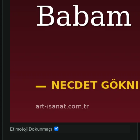
Etimoloji Dokunmaçı