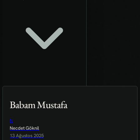
Babam Mustafa
N
Necdet Göknil
13 Ağustos 2025