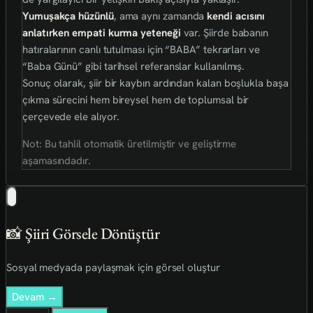
Yumuşakça hüzünlü
, ama aynı zamanda
kendi acısını
anlatırken empati kurma yeteneği
var. Şiirde babanın
hatıralarının canlı tutulması için “BABA” tekrarları ve
“Baba Günü” gibi tarihsel referanslar kullanılmış.
Sonuç olarak, şiir bir kaybın ardından kalan boşlukla başa
çıkma sürecini hem bireysel hem de toplumsal bir
çerçevede ele alıyor.
Not: Bu tahlil otomatik üretilmiştir ve geliştirme
aşamasındadır.
📸 Şiiri Görsele Dönüştür
Sosyal medyada paylaşmak için görsel oluştur
Devam →