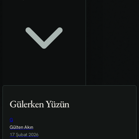
Gülerken Yüzün
G
Gülten Akın
17 Şubat 2026