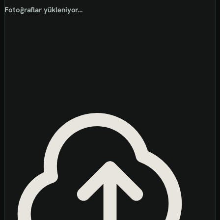
Fotoğraflar yükleniyor…