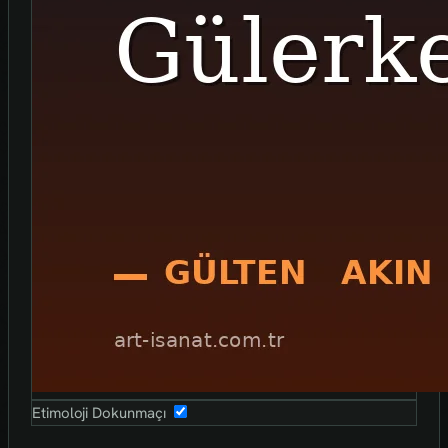
Etimoloji Dokunmaçı