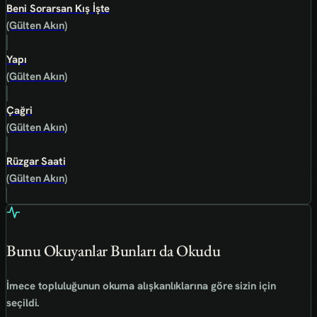
Beni Sorarsan Kış İşte
(Gülten Akın)
Yapı
(Gülten Akın)
Çağri
(Gülten Akın)
Rüzgar Saati
(Gülten Akın)
Bunu Okuyanlar Bunları da Okudu
İmece topluluğunun okuma alışkanlıklarına göre sizin için
seçildi.