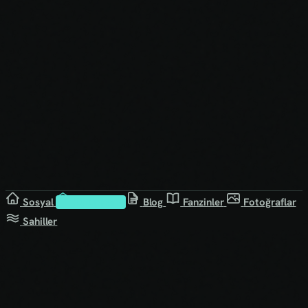
Sosyal
Kütüphane
Blog
Fanzinler
Fotoğraflar
Sahiller