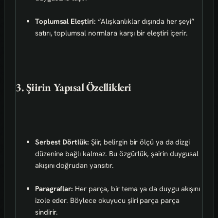
Toplumsal Eleştiri:
“Alışkanlıklar dışında her şeyi”
satırı, toplumsal normlara karşı bir eleştiri içerir.
3. Şiirin Yapısal Özellikleri
Serbest Dörtlük:
Şiir, belirgin bir ölçü ya da dizgi
düzenine bağlı kalmaz. Bu özgürlük, şairin duygusal
akışını doğrudan yansıtır.
Paragraflar:
Her parça, bir tema ya da duygu akışını
izole eder. Böylece okuyucu şiiri parça parça
sindirir.