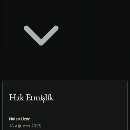
Hak Etmişlik
N
Nalan Uzer
13 Ağustos 2025