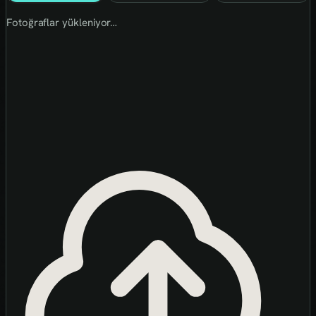
Fotoğraflar yükleniyor…