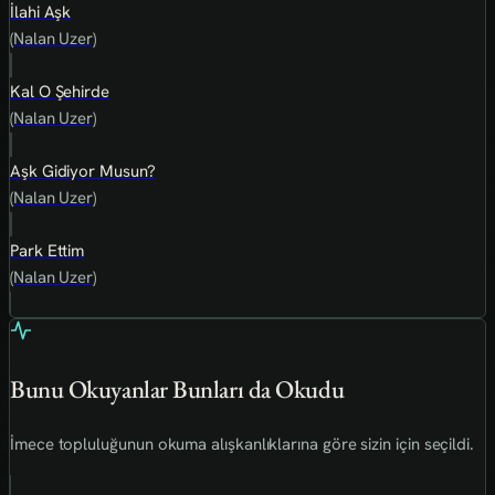
İlahi Aşk
(Nalan Uzer)
Kal O Şehirde
(Nalan Uzer)
Aşk Gidiyor Musun?
(Nalan Uzer)
Park Ettim
(Nalan Uzer)
Bunu Okuyanlar Bunları da Okudu
İmece topluluğunun okuma alışkanlıklarına göre sizin için seçildi.