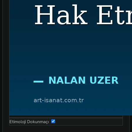
Etimoloji Dokunmaçı