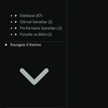
Edebiyat (87)
Görsel Sanatlar (2)
Performans Sanatları (2)
Felsefe ve Bilim (2)
Rastgele 5 Kelime