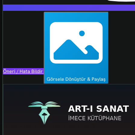
Öneri / Hata Bildir
Görsele Dönüştür & Paylaş