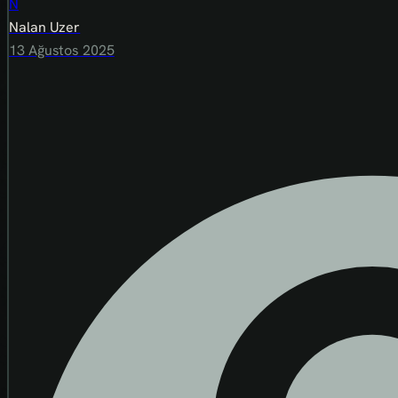
N
Nalan Uzer
13 Ağustos 2025