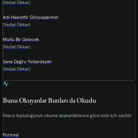
(Vedat Okkar)
Adı Hasrettir Gözyaşlarımın
(Vedat Okkar)
Mutlu Bir Gelecek
(Vedat Okkar)
Sana Dpğru Yollardayım
(Vedat Okkar)
Bunu Okuyanlar Bunları da Okudu
İmece topluluğunun okuma alışkanlıklarına göre sizin için seçildi.
Portresi