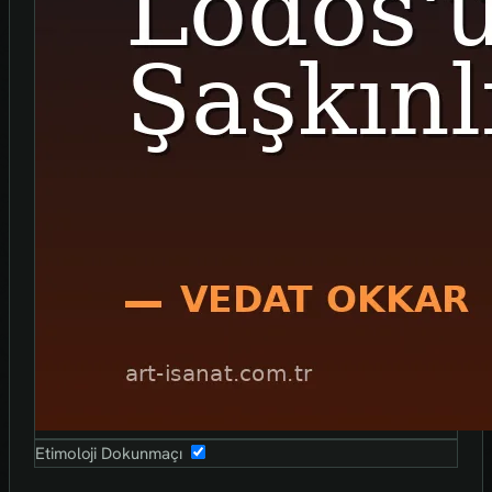
Etimoloji Dokunmaçı