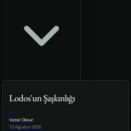
Lodos'un Şaşkınlığı
V
Vedat Okkar
13 Ağustos 2025