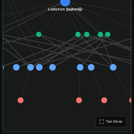
Tam Ekran