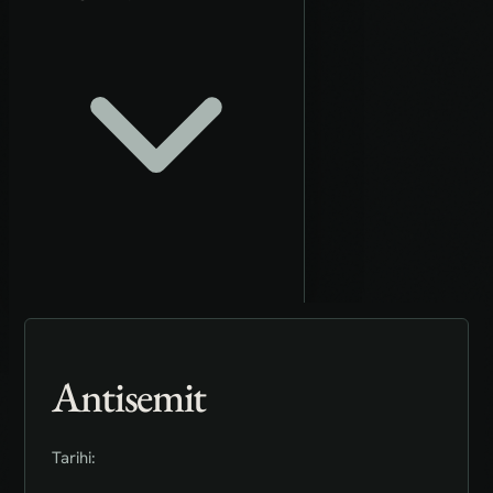
Antisemit
Tarihi: