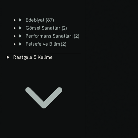
Edebiyat (87)
Görsel Sanatlar (2)
Performans Sanatları (2)
Felsefe ve Bilim (2)
Rastgele 5 Kelime