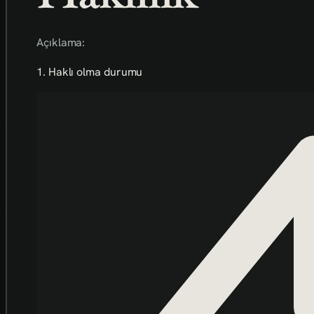
Açıklama:
1. Haklı olma durumu