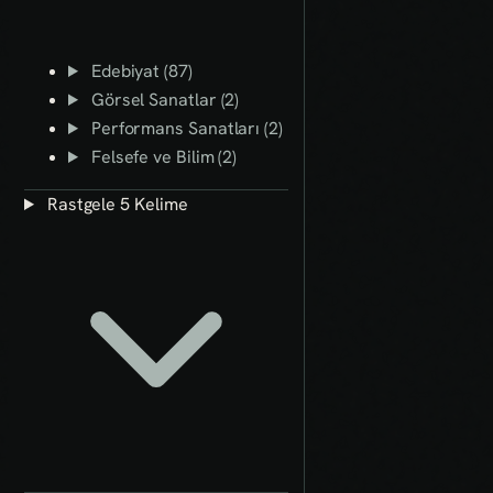
Edebiyat (87)
Görsel Sanatlar (2)
Performans Sanatları (2)
Felsefe ve Bilim (2)
Rastgele 5 Kelime