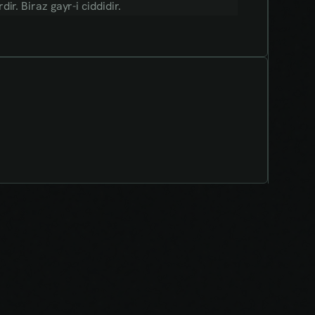
r. Biraz gayr-i ciddidir.