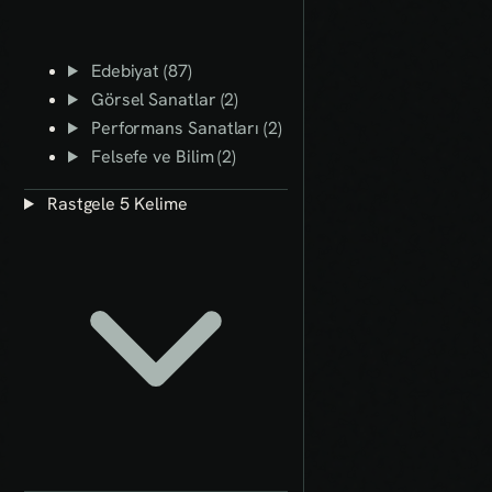
Edebiyat (87)
Görsel Sanatlar (2)
Performans Sanatları (2)
Felsefe ve Bilim (2)
Rastgele 5 Kelime