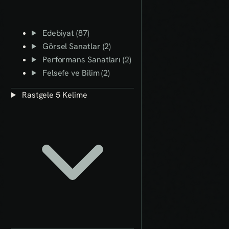
Edebiyat (87)
Görsel Sanatlar (2)
Performans Sanatları (2)
Felsefe ve Bilim (2)
Rastgele 5 Kelime