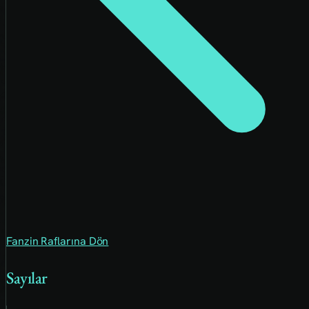
Fanzin Raflarına Dön
Sayılar