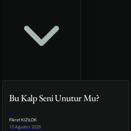
Bu Kalp Seni Unutur Mu?
F
Fikret KIZILOK
13 Ağustos 2025