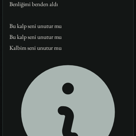
Benliğimi benden aldı
Bu kalp seni unutur mu
Bu kalp seni unutur mu
Kalbim seni unutur mu