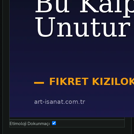
Etimoloji Dokunmaçı