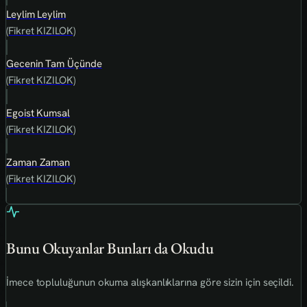
Leylim Leylim
(Fikret KIZILOK)
Gecenin Tam Üçünde
(Fikret KIZILOK)
Egoist Kumsal
(Fikret KIZILOK)
Zaman Zaman
(Fikret KIZILOK)
Bunu Okuyanlar Bunları da Okudu
İmece topluluğunun okuma alışkanlıklarına göre sizin için seçildi.