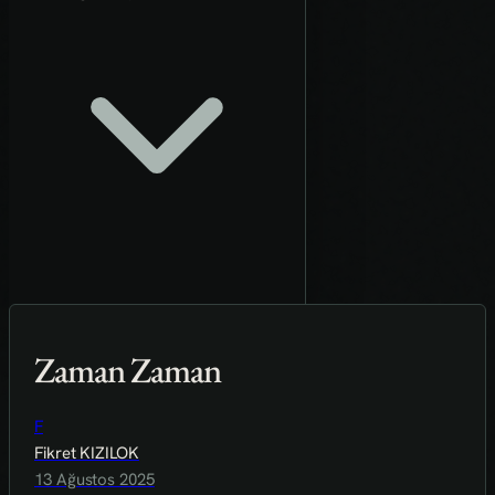
Zaman Zaman
F
Fikret KIZILOK
13 Ağustos 2025