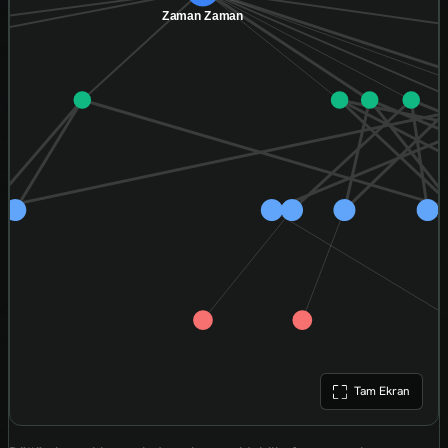
Tam Ekran