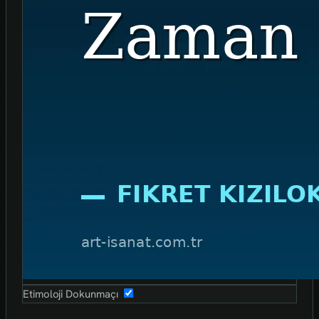
Etimoloji Dokunmaçı