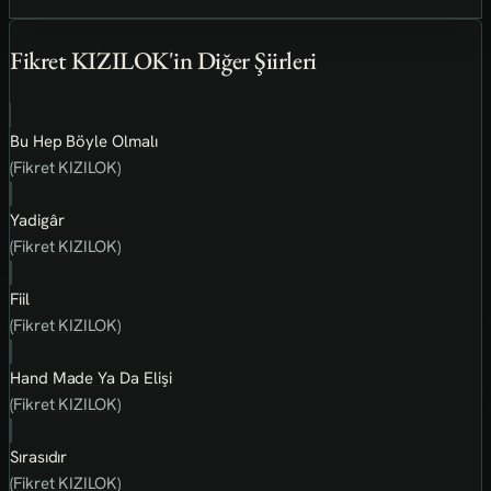
Fikret KIZILOK'in Diğer Şiirleri
Bu Hep Böyle Olmalı
(Fikret KIZILOK)
Yadigâr
(Fikret KIZILOK)
Fiil
(Fikret KIZILOK)
Hand Made Ya Da Elişi
(Fikret KIZILOK)
Sırasıdır
(Fikret KIZILOK)