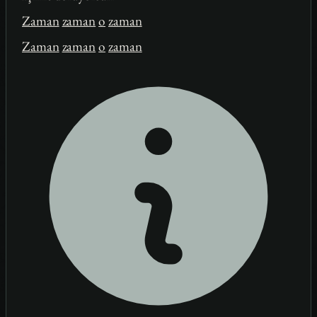
Zaman
zaman
o
zaman
Zaman
zaman
o
zaman