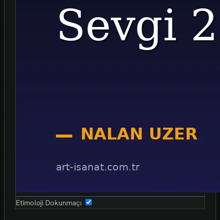
Etimoloji Dokunmaçı