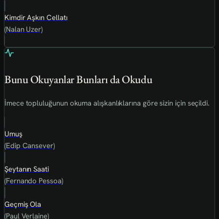
Kimdir Aşkın Cellatı
(Nalan Uzer)
Bunu Okuyanlar Bunları da Okudu
İmece topluluğunun okuma alışkanlıklarına göre sizin için seçildi.
Umuş
(Edip Cansever)
Şeytanın Saati
(Fernando Pessoa)
Geçmiş Ola
(Paul Verlaine)