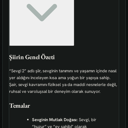
Şiirin Genel Özeti
“Sevgi 2” adlı şiir, sevginin tanımını ve yaşamın içinde nasıl
yer aldığını inceleyen kısa ama yoğun bir yapıya sahip.
Şair, sevgi kavramını fiziksel ya da maddi nesnelerle değil,
ruhsal ve varoluşsal bir deneyim olarak sunuyor.
Temalar
Sevginin Mutlak Doğası:
Sevgi, bir
“huzur” ve “ev sahibi” olarak