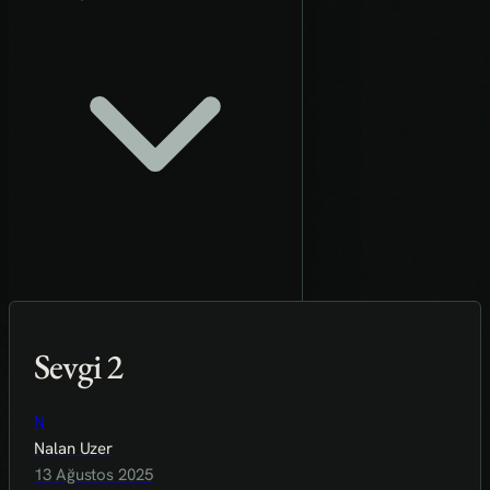
Sevgi 2
N
Nalan Uzer
13 Ağustos 2025