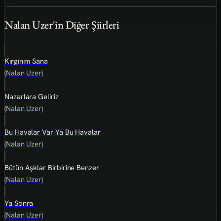
Nalan Uzer'in Diğer Şiirleri
Kırgınım Sana
(Nalan Uzer)
Nazarlara Geliriz
(Nalan Uzer)
Bu Havalar Var Ya Bu Havalar
(Nalan Uzer)
Bütün Aşklar Birbirine Benzer
(Nalan Uzer)
Ya Sonra
(Nalan Uzer)