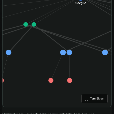
Tam Ekran