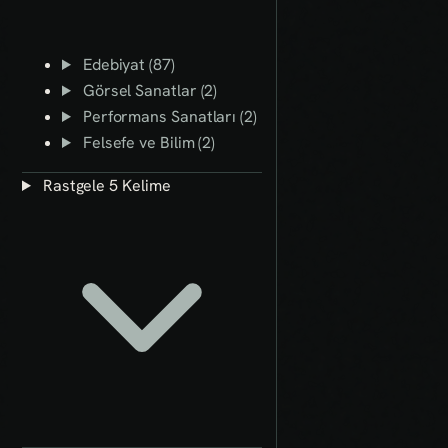
Edebiyat (87)
Görsel Sanatlar (2)
Performans Sanatları (2)
Felsefe ve Bilim (2)
Rastgele 5 Kelime