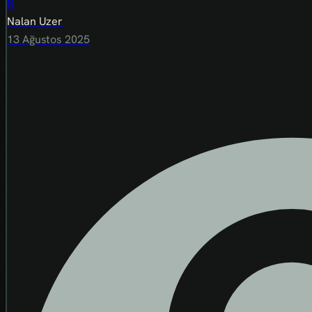
N
Nalan Uzer
13 Ağustos 2025