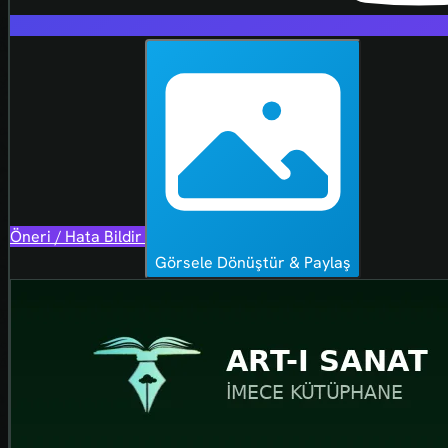
Öneri / Hata Bildir
Görsele Dönüştür & Paylaş