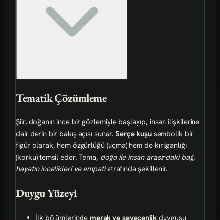
Tematik Çözümleme
Şiir, doğanın ince bir gözlemiyle başlayıp, insan ilişkilerine
dair derin bir bakış açısı sunar.
Serçe kuşu
sembolik bir
figür olarak, hem özgürlüğü (uçma) hem de kırılganlığı
(korku) temsil eder. Tema,
doğa ile insan arasındaki bağ
,
hayatın incelikleri ve empati
etrafında şekillenir.
Duygu Yüzeyi
İlk bölümlerinde
merak ve sevecenlik
duygusu