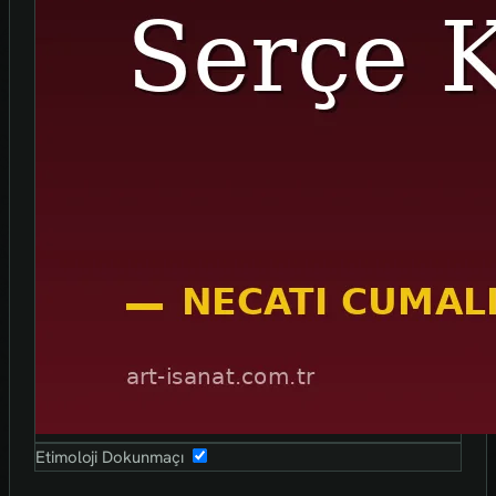
Etimoloji Dokunmaçı