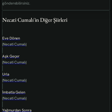
gönderebilirsiniz.
Necati Cumalı'in Diğer Şiirleri
Eve Dönen
(Necati Cumalı)
Aşk Geçer
(Necati Cumalı)
Urla
(Necati Cumalı)
İmbatla Gelen
(Necati Cumalı)
Yağmurdan Sonra