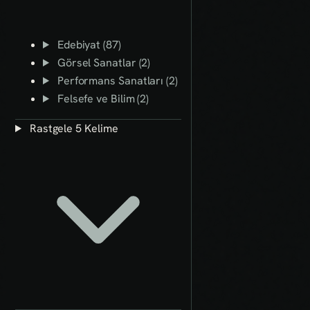
Edebiyat (87)
Görsel Sanatlar (2)
Performans Sanatları (2)
Felsefe ve Bilim (2)
Rastgele 5 Kelime