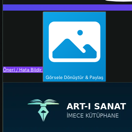
Öneri / Hata Bildir
Görsele Dönüştür & Paylaş