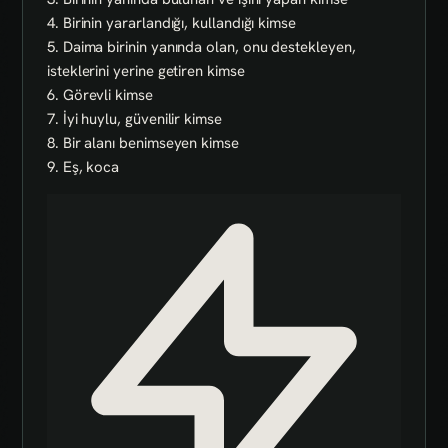
4. Birinin yararlandığı, kullandığı kimse
5. Daima birinin yanında olan, onu destekleyen,
isteklerini yerine getiren kimse
6. Görevli kimse
7. İyi huylu, güvenilir kimse
8. Bir alanı benimseyen kimse
9. Eş, koca