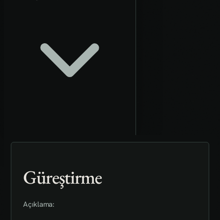
Güreştirme
Açıklama: