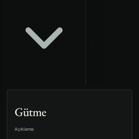
Gütme
Açıklama: