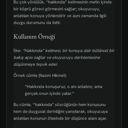
Bu çok yönlülük, “hakkında” kelimesinin metin içinde
bir köprü görevi görmesini sağlar; okuyucuyu,
anlatılan konuya yönlendirir ve aynı zamanda ilgili
duygu durumunu da iletir.
Kullanım Örneği
İlke:
“Hakkında” kelimesi, bir konuya dair bütünsel bir
bakış açısı sağlar ve okuyucuyu derinlemesine
düşünmeye teşvik eder.
Örnek cümle (Nazım Hikmet):
“Hakkında konuşuruz, o anı anlatırız; ama
gerçek onun içinde yatar.”
Bu cümle, “hakkında” sözcüğünün hem konusunu
hem de duygusal derinliğini yansıtarak, okuyucuya
anlatılan konunun ötesinde bir düşünce alanı açar.