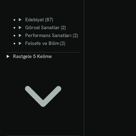
Edebiyat (87)
Görsel Sanatlar (2)
Performans Sanatları (2)
Felsefe ve Bilim (2)
Rastgele 5 Kelime