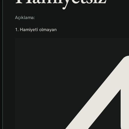
Açıklama:
1. Hamiyeti olmayan