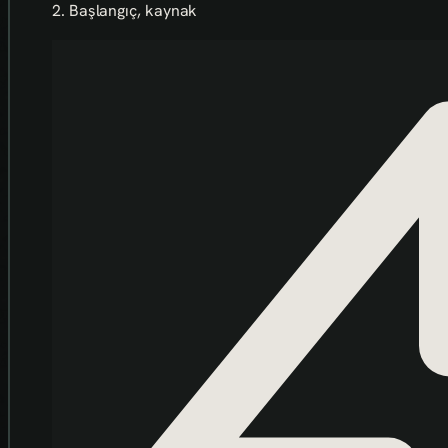
2. Başlangıç, kaynak