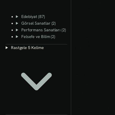
Edebiyat (87)
Görsel Sanatlar (2)
Performans Sanatları (2)
Felsefe ve Bilim (2)
Rastgele 5 Kelime