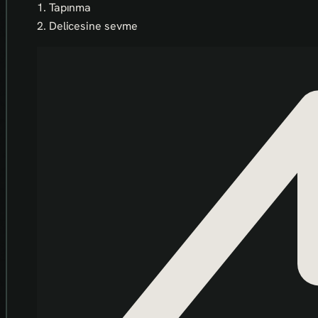
1. Tapınma
2. Delicesine sevme