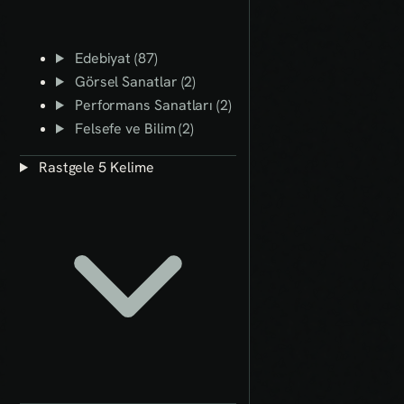
Edebiyat (87)
Görsel Sanatlar (2)
Performans Sanatları (2)
Felsefe ve Bilim (2)
Rastgele 5 Kelime