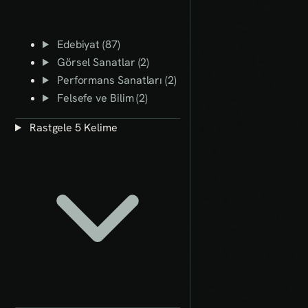
Edebiyat (87)
Görsel Sanatlar (2)
Performans Sanatları (2)
Felsefe ve Bilim (2)
Rastgele 5 Kelime