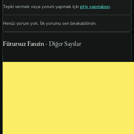
Tepki vermek veya yorum yapmak için
giriş yapmalısın
.
Henüz yorum yok. İlk yorumu sen bırakabilirsin.
Fütursuz Fanzin
- Diğer Sayılar