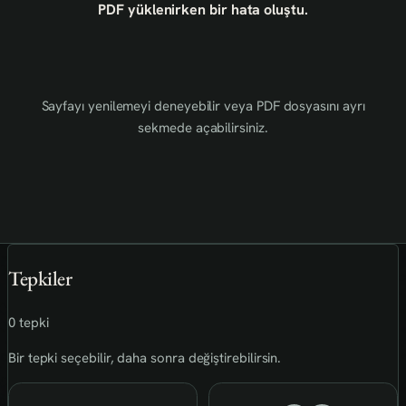
PDF yüklenirken bir hata oluştu.
Sayfayı yenilemeyi deneyebilir veya PDF dosyasını ayrı
sekmede açabilirsiniz.
Tepkiler
0 tepki
Bir tepki seçebilir, daha sonra değiştirebilirsin.