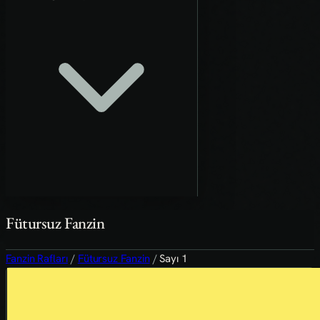
Fütursuz Fanzin
Fanzin Rafları
/
Fütursuz Fanzin
/
Sayı 1