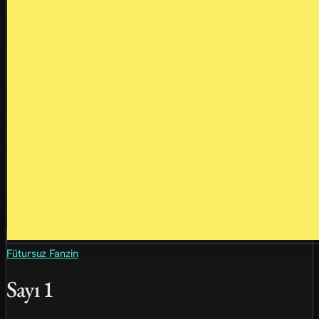
Fütursuz Fanzin
Sayı 1