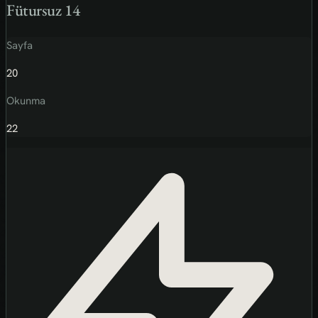
Fütursuz 14
Sayfa
20
Okunma
22