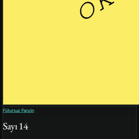
Fütursuz Fanzin
Sayı 14