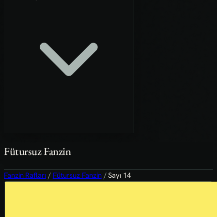
Fütursuz Fanzin
Fanzin Rafları
/
Fütursuz Fanzin
/
Sayı 14