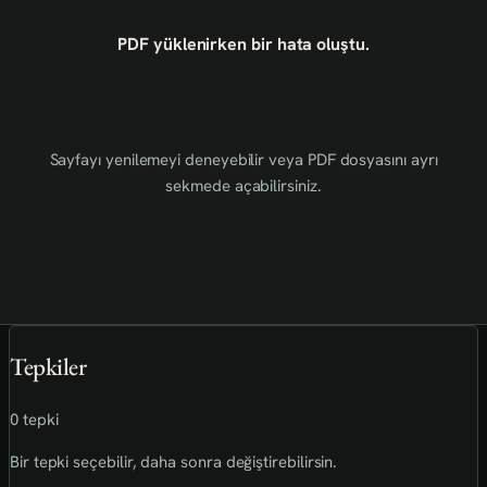
PDF yüklenirken bir hata oluştu.
Sayfayı yenilemeyi deneyebilir veya PDF dosyasını ayrı
sekmede açabilirsiniz.
Tepkiler
0 tepki
Bir tepki seçebilir, daha sonra değiştirebilirsin.