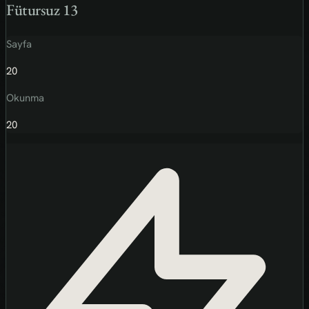
Fütursuz 13
Sayfa
20
Okunma
20