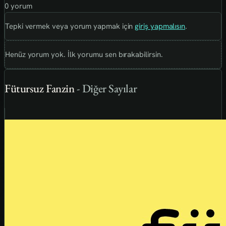
0 yorum
Tepki vermek veya yorum yapmak için
giriş yapmalısın
.
Henüz yorum yok. İlk yorumu sen bırakabilirsin.
Fütursuz Fanzin
- Diğer Sayılar