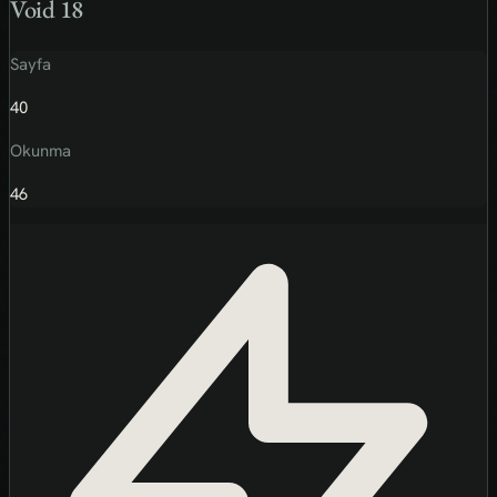
Void 18
Sayfa
40
Okunma
46