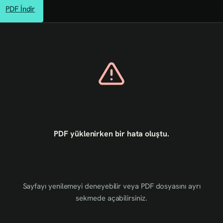
PDF İndir
PDF yüklenirken bir hata oluştu.
Sayfayı yenilemeyi deneyebilir veya PDF dosyasını ayrı
sekmede açabilirsiniz.