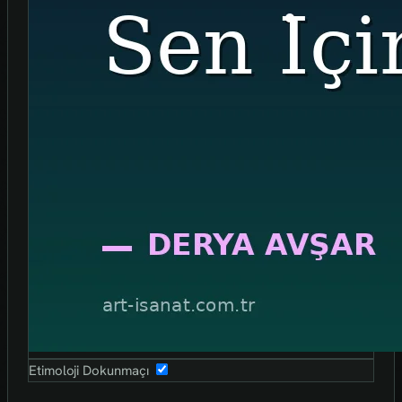
Etimoloji Dokunmaçı