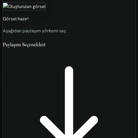
Görsel hazır!
Aşağıdan paylaşım yöntemi seç
Paylaşım Seçenekleri