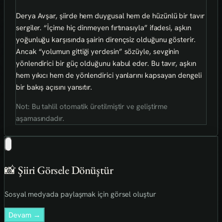
Derya Avşar, şiirde hem duygusal hem de hüzünlü bir tavır
sergiler. “İçime hiç dinmeyen fırtınasıyla” ifadesi, aşkın
yoğunluğu karşısında şairin dirençsiz olduğunu gösterir.
Ancak “yolumun gittiği yerdesin” sözüyle, sevginin
yönlendirici bir güç olduğunu kabul eder. Bu tavır, aşkın
hem yıkıcı hem de yönlendirici yanlarını kapsayan dengeli
bir bakış açısını yansıtır.
Not: Bu tahlil otomatik üretilmiştir ve geliştirme
aşamasındadır.
📸 Şiiri Görsele Dönüştür
Sosyal medyada paylaşmak için görsel oluştur
Devam →