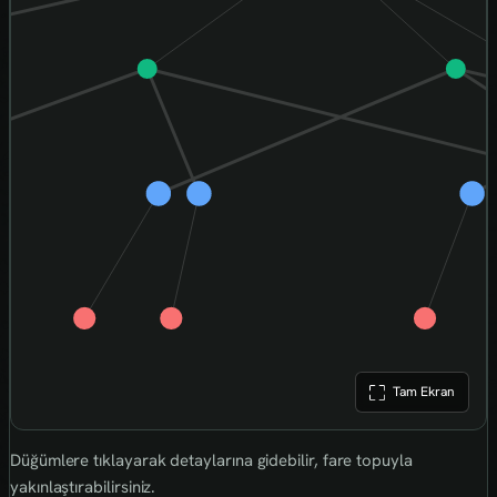
Tam Ekran
Düğümlere tıklayarak detaylarına gidebilir, fare topuyla
yakınlaştırabilirsiniz.