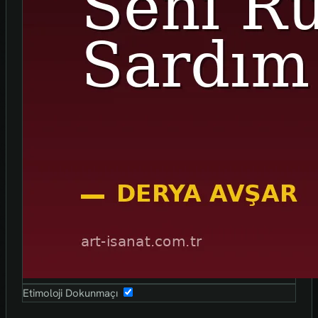
Etimoloji Dokunmaçı