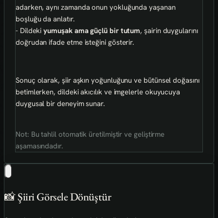
adarken, aynı zamanda onun yokluğunda yaşanan
boşluğu da anlatır.
- Dildeki
yumuşak ama güçlü bir tutum
, şairin duygularını
doğrudan ifade etme isteğini gösterir.
Sonuç olarak, şiir aşkın yoğunluğunu ve bütünsel doğasını
betimlerken, dildeki akıcılık ve imgelerle okuyucuya
duygusal bir deneyim sunar.
Not: Bu tahlil otomatik üretilmiştir ve geliştirme
aşamasındadır.
📸 Şiiri Görsele Dönüştür