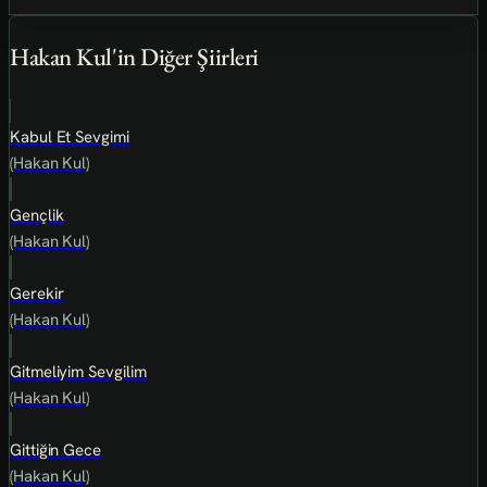
Hakan Kul'in Diğer Şiirleri
Kabul Et Sevgimi
(Hakan Kul)
Gençlik
(Hakan Kul)
Gerekir
(Hakan Kul)
Gitmeliyim Sevgilim
(Hakan Kul)
Gittiğin Gece
(Hakan Kul)