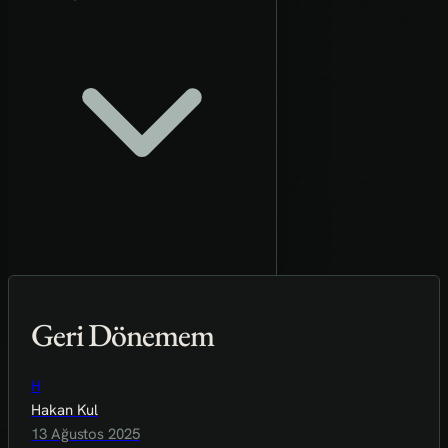
Geri Dönemem
H
Hakan Kul
13 Ağustos 2025