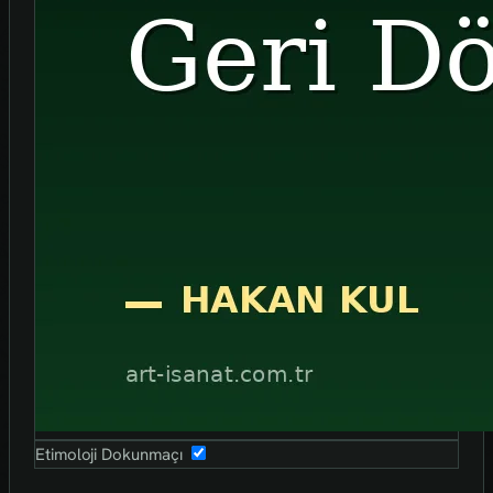
Etimoloji Dokunmaçı