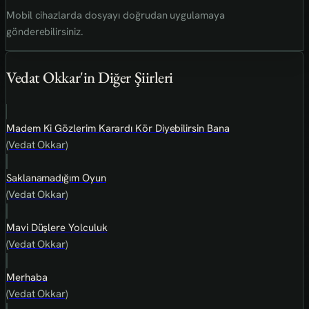
Mobil cihazlarda dosyayı doğrudan uygulamaya
gönderebilirsiniz.
Vedat Okkar'in Diğer Şiirleri
Madem Ki Gözlerim Karardı Kör Diyebilirsin Bana
(Vedat Okkar)
Saklanamadığım Oyun
(Vedat Okkar)
Mavi Düşlere Yolculuk
(Vedat Okkar)
Merhaba
(Vedat Okkar)