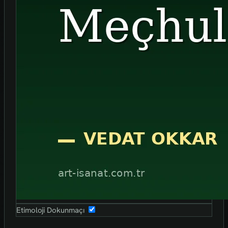
Etimoloji Dokunmaçı