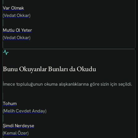
Var Olmak
(Vedat Okkar)
Mutlu Ol Yeter
(Vedat Okkar)
Bunu Okuyanlar Bunları da Okudu
İmece topluluğunun okuma alışkanlıklarına göre sizin için seçildi.
Tohum
(Melih Cevdet Anday)
Şimdi Nerdeyse
(Kemal Özer)