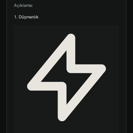
Açıklama:
1. Düşmanlık