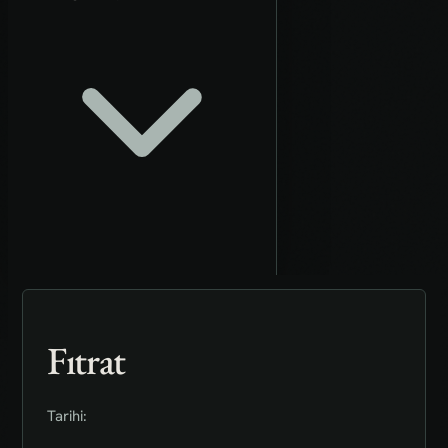
Fıtrat
Tarihi: